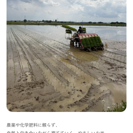
農薬や化学肥料に頼らず、
自然と向き合いながら育てていく、やさしいお米。