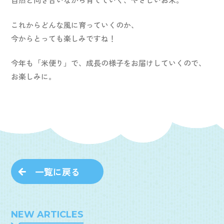
これからどんな風に育っていくのか、
今からとっても楽しみですね！
今年も「米便り」で、成長の様子をお届けしていくので、
お楽しみに。
一覧に戻る
NEW ARTICLES