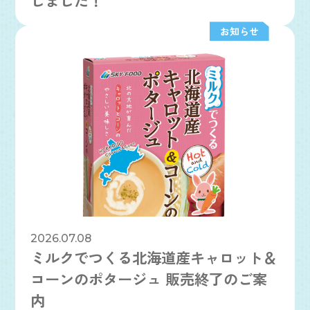
お知らせ
2026.07.08
ミルクでつくる北海道産キャロット＆
コーンのポタージュ 販売終了のご案
内