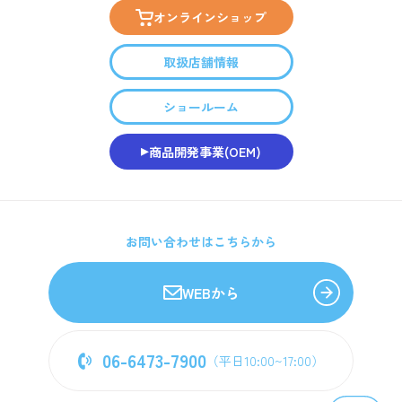
オンラインショップ
取扱店舗情報
ショールーム
商品開発事業(OEM)
お問い合わせはこちらから
WEBから
06-6473-7900
（平日10:00~17:00）