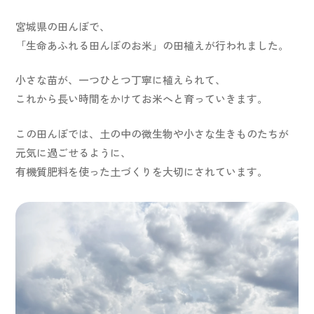
ショールーム
宮城県の田んぼで、
「生命あふれる田んぼのお米」の田植えが行われました。
小さな苗が、一つひとつ丁寧に植えられて、
これから長い時間をかけてお米へと育っていきます。
この田んぼでは、土の中の微生物や小さな生きものたちが
JP
EN
元気に過ごせるように、
有機質肥料を使った土づくりを大切にされています。