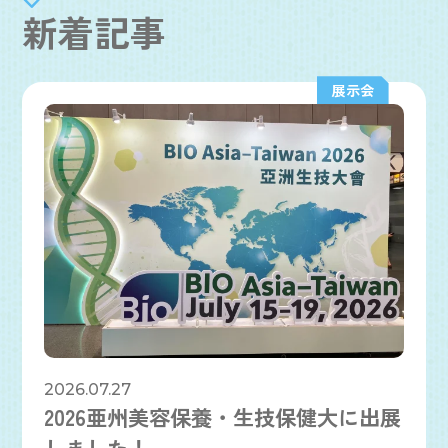
新着記事
展示会
2026.07.27
2026亜州美容保養・生技保健大に出展
しました！