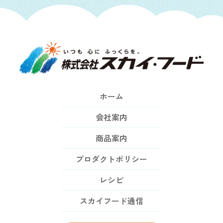
ホーム
会社案内
商品案内
プロダクトポリシー
レシピ
スカイフード通信