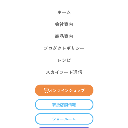
ホーム
会社案内
商品案内
プロダクトポリシー
レシピ
スカイフード通信
オンラインショップ
取扱店舗情報
ショールーム