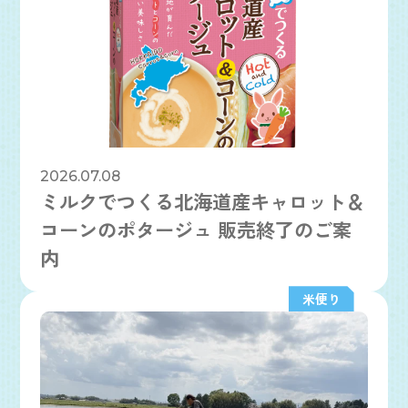
2026.07.08
ミルクでつくる北海道産キャロット＆
コーンのポタージュ 販売終了のご案
内
米便り