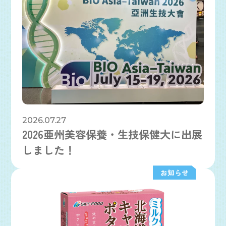
2026.07.27
2026亜州美容保養・生技保健大に出展
しました！
お知らせ