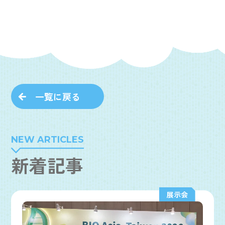
一覧に戻る
NEW ARTICLES
新着記事
展示会