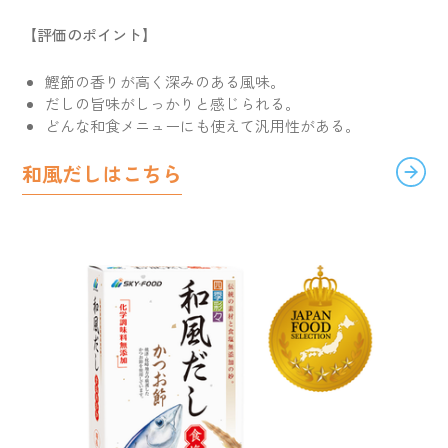
【評価のポイント】
鰹節の香りが高く深みのある風味。
だしの旨味がしっかりと感じられる。
どんな和食メニューにも使えて汎用性がある。
和風だしはこちら