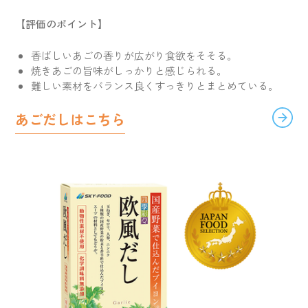
【評価のポイント】
香ばしいあごの香りが広がり食欲をそそる。
焼きあごの旨味がしっかりと感じられる。
難しい素材をバランス良くすっきりとまとめている。
あごだしはこちら