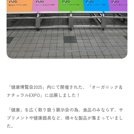
ショールーム
JP
EN
「健康博覧会2025」内にて開催された、「オーガニック＆
ナチュラルEXPO」に出展しました！
「健康」を広く取り扱う展示会の為、食品のみならず、サ
プリメントや健康器具など、様々な製品が集まっていまし
た。