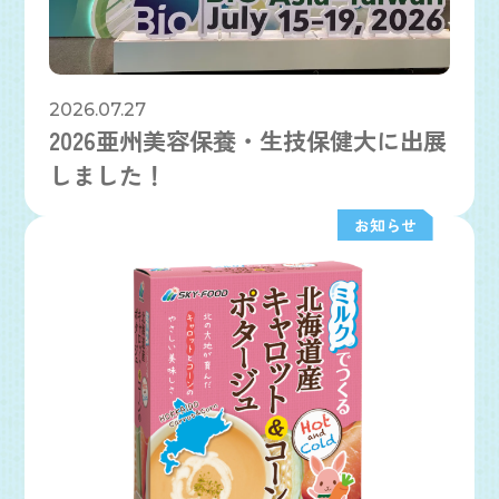
2026.07.27
2026亜州美容保養・生技保健大に出展
しました！
お知らせ