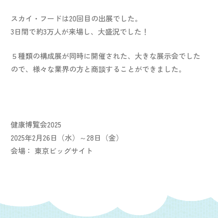
スカイ・フードは20回目の出展でした。
3日間で約3万人が来場し、大盛況でした！
５種類の構成展が同時に開催された、大きな展示会でした
ので、様々な業界の方と商談することができました。
健康博覧会2025
2025年2月26日（水）～28日（金）
会場： 東京ビッグサイト