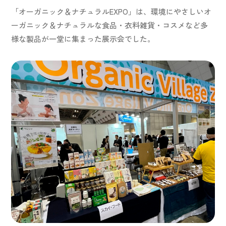
「オーガニック＆ナチュラルEXPO」は、環境にやさしいオ
ーガニック＆ナチュラルな食品・衣料雑貨・コスメなど多
様な製品が一堂に集まった展示会でした。