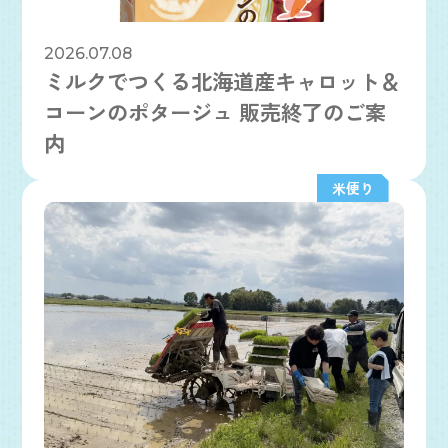
2026.07.08
ミルクでつくる北海道産キャロット＆
コーンのポタージュ 販売終了のご案
内
米便り