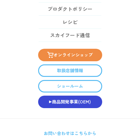
プロダクトポリシー
レシピ
スカイフード通信
オンラインショップ
取扱店舗情報
ショールーム
商品開発事業(OEM)
お問い合わせはこちらから