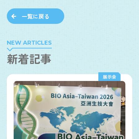
一覧に戻る
NEW ARTICLES
新着記事
展示会