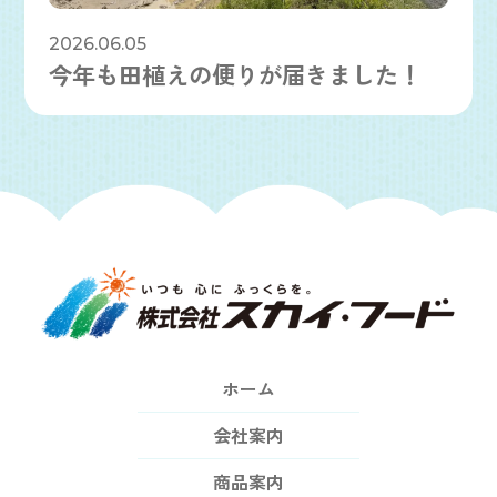
2026.06.05
今年も田植えの便りが届きました！
ホーム
会社案内
商品案内